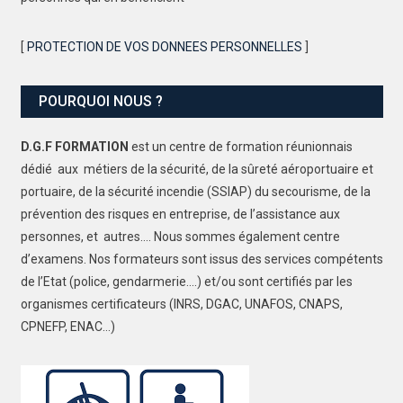
[
PROTECTION DE VOS DONNEES PERSONNELLES
]
POURQUOI NOUS ?
D.G.F FORMATION
est un centre de formation réunionnais
dédié aux métiers de la sécurité, de la sûreté aéroportuaire et
portuaire, de la sécurité incendie (SSIAP) du secourisme, de la
prévention des risques en entreprise, de l’assistance aux
personnes, et autres…. Nous sommes également centre
d’examens. Nos formateurs sont issus des services compétents
de l’Etat (police, gendarmerie….) et/ou sont certifiés par les
organismes certificateurs (INRS, DGAC, UNAFOS, CNAPS,
CPNEFP, ENAC…)