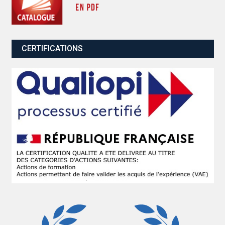
CERTIFICATIONS