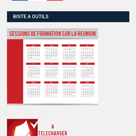
BOITE A OUTILS