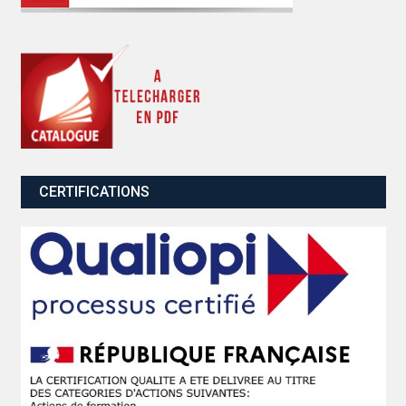
CERTIFICATIONS