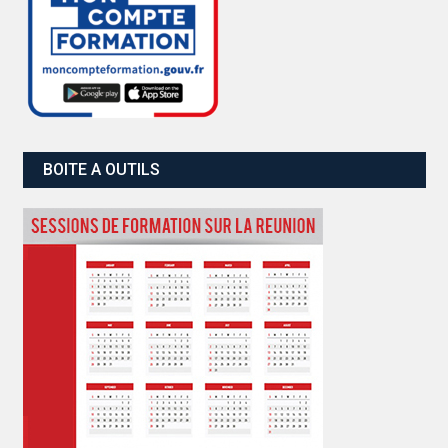
BOITE A OUTILS