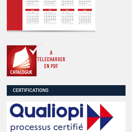
CERTIFICATIONS