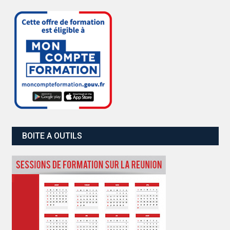
BOITE A OUTILS