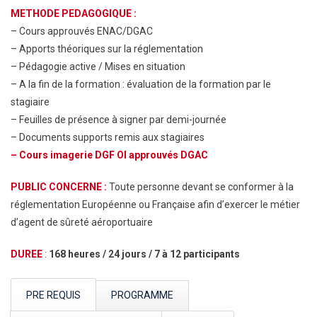
METHODE PEDAGOGIQUE :
– Cours approuvés ENAC/DGAC
– Apports théoriques sur la réglementation
– Pédagogie active / Mises en situation
– A la fin de la formation : évaluation de la formation par le
stagiaire
– Feuilles de présence à signer par demi-journée
– Documents supports remis aux stagiaires
– Cours imagerie DGF OI approuvés DGAC
PUBLIC CONCERNE :
Toute personne devant se conformer à la
réglementation Européenne ou Française afin d’exercer le métier
d’agent de sûreté aéroportuaire
DUREE
:
168 heures / 24 jours / 7 à 12 participants
PRE REQUIS
PROGRAMME