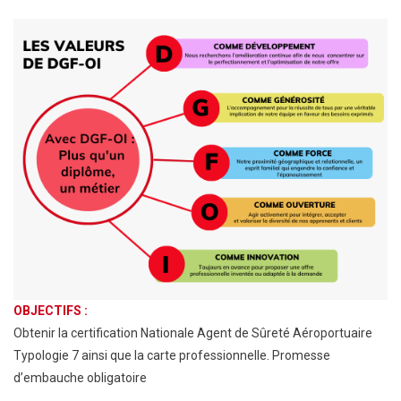
OBJECTIFS :
Obtenir la certification Nationale Agent de Sûreté Aéroportuaire
Typologie 7 ainsi que la carte professionnelle. Promesse
d’embauche obligatoire