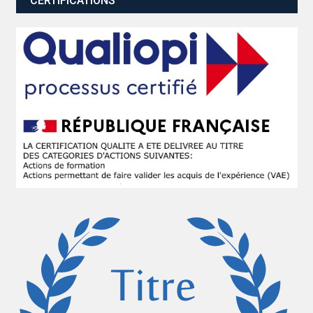
CERTIFICATIONS