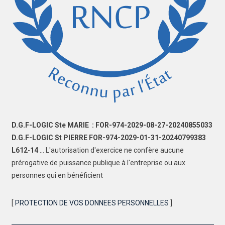
D.G.F-LOGIC Ste MARIE : FOR-974-2029-08-27-20240855033
D.G.F-LOGIC St PIERRE FOR-974-2029-01-31-20240799383
L612
-
14
... L'autorisation d'exercice ne confère aucune
prérogative de puissance publique à l'entreprise ou aux
personnes qui en bénéficient
[
PROTECTION DE VOS DONNEES PERSONNELLES
]