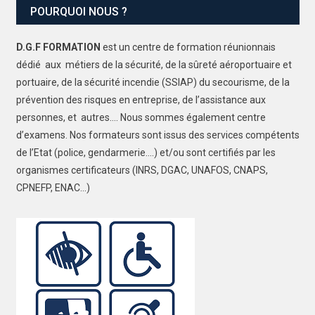
POURQUOI NOUS ?
D.G.F FORMATION
est un centre de formation réunionnais
dédié aux métiers de la sécurité, de la sûreté aéroportuaire et
portuaire, de la sécurité incendie (SSIAP) du secourisme, de la
prévention des risques en entreprise, de l’assistance aux
personnes, et autres…. Nous sommes également centre
d’examens. Nos formateurs sont issus des services compétents
de l’Etat (police, gendarmerie….) et/ou sont certifiés par les
organismes certificateurs (INRS, DGAC, UNAFOS, CNAPS,
CPNEFP, ENAC…)