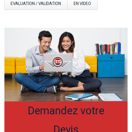
EVALUATION / VALIDATION
EN VIDEO
Demandez votre
Devis