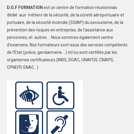
D.G.F FORMATION
est un centre de formation réunionnais
dédié aux métiers de la sécurité, de la sûreté aéroportuaire et
portuaire, de la sécurité incendie (SSIAP) du secourisme, de la
prévention des risques en entreprise, de l’assistance aux
personnes, et autres…. Nous sommes également centre
d’examens. Nos formateurs sont issus des services compétents
de l’Etat (police, gendarmerie….) et/ou sont certifiés par les
organismes certificateurs (INRS, DGAC, UNAFOS, CNAPS,
CPNEFP, ENAC…)