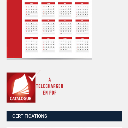
CERTIFICATIONS