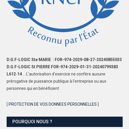
D.G.F-LOGIC Ste MARIE : FOR-974-2029-08-27-20240855033
D.G.F-LOGIC St PIERRE FOR-974-2029-01-31-20240799383
L612
-
14
... L'autorisation d'exercice ne confère aucune
prérogative de puissance publique à l'entreprise ou aux
personnes qui en bénéficient
[
PROTECTION DE VOS DONNEES PERSONNELLES
]
POURQUOI NOUS ?