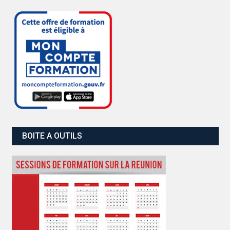
BOITE A OUTILS