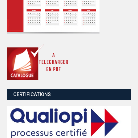
CERTIFICATIONS