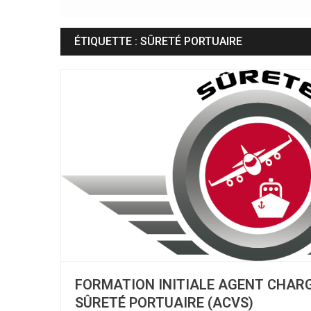
ÉTIQUETTE :
SÛRETÉ PORTUAIRE
FORMATION INITIALE AGENT CHARGÉ
SÛRETÉ PORTUAIRE (ACVS)