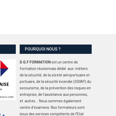
POURQUOI NOUS ?
D.G.F FORMATION
est un centre de
formation réunionnais dédié aux métiers
de la sécurité, de la sûreté aéroportuaire et
portuaire, de la sécurité incendie (SSIAP) du
secourisme, de la prévention des risques en
entreprise, de l’assistance aux personnes,
et autres…. Nous sommes également
centre d’examens. Nos formateurs sont
issus des services compétents de l’Etat