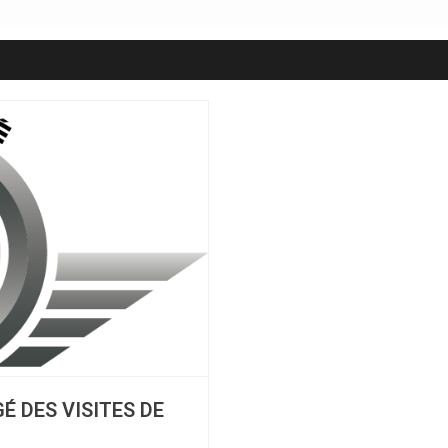
 DES VISITES DE